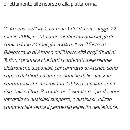
direttamente alle risorse o alla piattaforma.
**
Ai sensi dell'art.1, comma 1 del decreto-legge 22
marzo 2004, n. 72, come modificato dalla legge di
conversione 21 maggio 2004 n. 128, il Sistema
Bibliotecario di Ateneo dell'Università degli Studi di
Torino comunica che tutti i contenuti delle risorse
elettroniche disponibili per contratto di Ateneo sono
coperti dal diritto d'autore, nonché dalle clausole
contrattuali che ne limitano l'utilizzo stipulate con i
rispettivi editori. Pertanto ne è vietata la riproduzione
integrale su qualsiasi supporto, e qualsiasi utilizzo
commerciale senza il permesso esplicito dell'editore
.