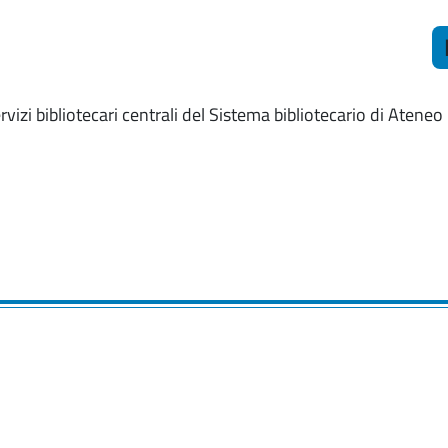
ervizi bibliotecari centrali del Sistema bibliotecario di Ateneo