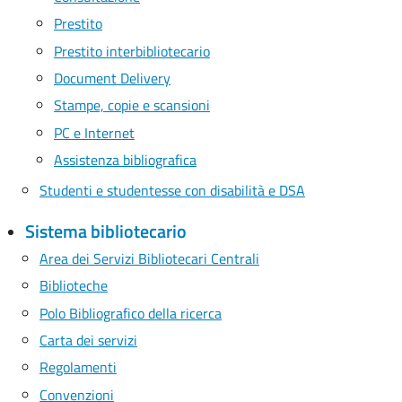
Prestito
Prestito interbibliotecario
Document Delivery
Stampe, copie e scansioni
PC e Internet
Assistenza bibliografica
Studenti e studentesse con disabilità e DSA
Sistema bibliotecario
Area dei Servizi Bibliotecari Centrali
Biblioteche
Polo Bibliografico della ricerca
Carta dei servizi
Regolamenti
Convenzioni