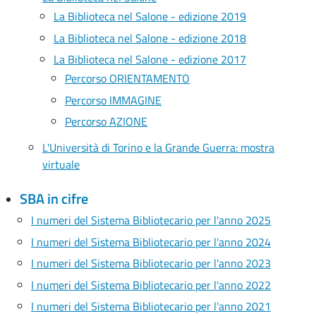
La Biblioteca nel Salone - edizione 2019
La Biblioteca nel Salone - edizione 2018
La Biblioteca nel Salone - edizione 2017
Percorso ORIENTAMENTO
Percorso IMMAGINE
Percorso AZIONE
L'Università di Torino e la Grande Guerra: mostra
virtuale
SBA in cifre
I numeri del Sistema Bibliotecario per l'anno 2025
I numeri del Sistema Bibliotecario per l'anno 2024
I numeri del Sistema Bibliotecario per l'anno 2023
I numeri del Sistema Bibliotecario per l'anno 2022
I numeri del Sistema Bibliotecario per l'anno 2021