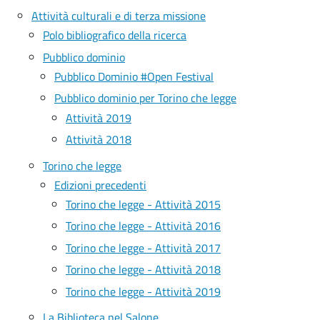
Attività culturali e di terza missione
Polo bibliografico della ricerca
Pubblico dominio
Pubblico Dominio #Open Festival
Pubblico dominio per Torino che legge
Attività 2019
Attività 2018
Torino che legge
Edizioni precedenti
Torino che legge - Attività 2015
Torino che legge - Attività 2016
Torino che legge - Attività 2017
Torino che legge - Attività 2018
Torino che legge - Attività 2019
La Biblioteca nel Salone