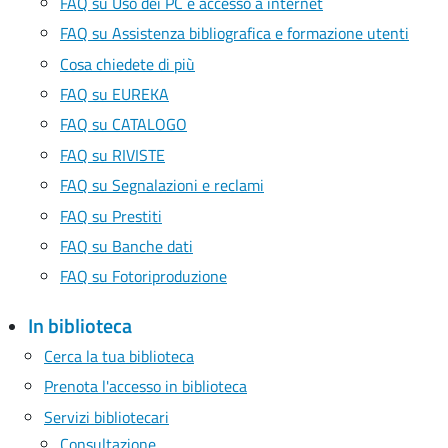
FAQ su Uso dei PC e accesso a internet
FAQ su Assistenza bibliografica e formazione utenti
Cosa chiedete di più
FAQ su EUREKA
FAQ su CATALOGO
FAQ su RIVISTE
FAQ su Segnalazioni e reclami
FAQ su Prestiti
FAQ su Banche dati
FAQ su Fotoriproduzione
In biblioteca
Cerca la tua biblioteca
Prenota l'accesso in biblioteca
Servizi bibliotecari
Consultazione