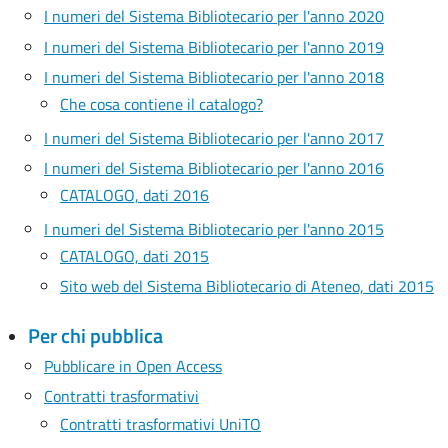
I numeri del Sistema Bibliotecario per l'anno 2020
I numeri del Sistema Bibliotecario per l'anno 2019
I numeri del Sistema Bibliotecario per l'anno 2018
Che cosa contiene il catalogo?
I numeri del Sistema Bibliotecario per l'anno 2017
I numeri del Sistema Bibliotecario per l'anno 2016
CATALOGO, dati 2016
I numeri del Sistema Bibliotecario per l'anno 2015
CATALOGO, dati 2015
Sito web del Sistema Bibliotecario di Ateneo, dati 2015
Per chi pubblica
Pubblicare in Open Access
Contratti trasformativi
Contratti trasformativi UniTO