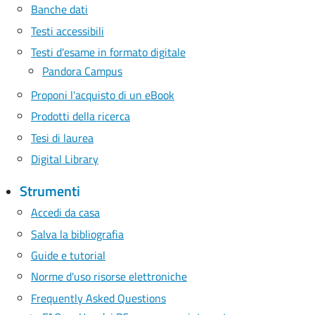
Banche dati
Testi accessibili
Testi d'esame in formato digitale
Pandora Campus
Proponi l'acquisto di un eBook
Prodotti della ricerca
Tesi di laurea
Digital Library
Strumenti
Accedi da casa
Salva la bibliografia
Guide e tutorial
Norme d'uso risorse elettroniche
Frequently Asked Questions