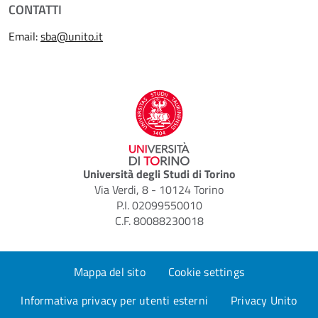
CONTATTI
Email:
sba@unito.it
Università degli Studi di Torino
Via Verdi, 8 - 10124 Torino
P.I. 02099550010
C.F. 80088230018
Mappa del sito
Cookie settings
Informativa privacy per utenti esterni
Privacy Unito