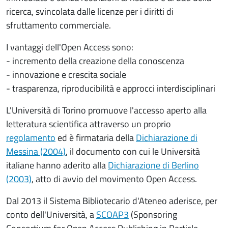
ricerca, svincolata dalle licenze per i diritti di
sfruttamento commerciale.
I vantaggi dell'Open Access sono:
- incremento della creazione della conoscenza
- innovazione e crescita sociale
- trasparenza, riproducibilità e approcci interdisciplinari
L'Università di Torino promuove l'accesso aperto alla
letteratura scientifica attraverso un proprio
regolamento
ed è firmataria della
Dichiarazione di
Messina (2004)
, il documento con cui le Università
italiane hanno aderito alla
Dichiarazione di Berlino
(2003)
, atto di avvio del movimento Open Access.
Dal 2013 il Sistema Bibliotecario d'Ateneo aderisce, per
conto dell'Università, a
SCOAP3
(Sponsoring