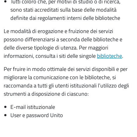
Tutti coloro che, per motivi di studio o di ricerca,
sono stati accreditati sulla base delle modalità
definite dai regolamenti interni delle biblioteche
Le modalità di erogazione e fruizione dei servizi
possono differenziarsi a seconda delle biblioteche e
delle diverse tipologie di utenza. Per maggiori
informazioni, consulta i siti delle singole
biblioteche
.
Per fruire in modo ottimale dei servizi disponibili e per
migliorare la comunicazione con le biblioteche, si
raccomanda a tutti gli utenti istituzionali l’utilizzo degli
strumenti a disposizione di ciascuno:
E-mail istituzionale
User e password Unito