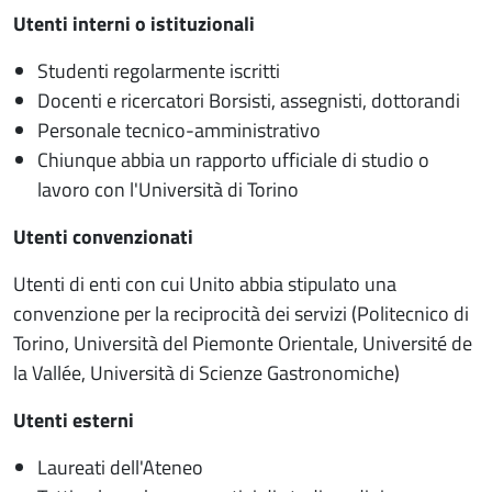
Utenti interni o istituzionali
Studenti regolarmente iscritti
Docenti e ricercatori Borsisti, assegnisti, dottorandi
Personale tecnico-amministrativo
Chiunque abbia un rapporto ufficiale di studio o
lavoro con l'Università di Torino
Utenti convenzionati
Utenti di enti con cui Unito abbia stipulato una
convenzione per la reciprocità dei servizi (Politecnico di
Torino, Università del Piemonte Orientale, Université de
la Vallée, Università di Scienze Gastronomiche)
Utenti esterni
Laureati dell'Ateneo