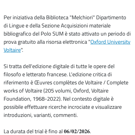
Per iniziativa della Biblioteca "Melchiori" Dipartimento
di Lingue e della Sezione Acquisizioni materiale
bibliografico del Polo SUM è stato attivato un periodo di
prova gratuito alla risorsa elettronica "
Oxford University
Voltaire
".
Si tratta dell'edizione digitale di tutte le opere del
filosofo e letterato francese. L'edizione critica di
riferimento è Œuvres complètes de Voltaire / Complete
works of Voltaire (205 volumi, Oxford, Voltaire
Foundation, 1968-2022). Nel contesto digitale è
possibile effettuare ricerche incrociate e visualizzare
introduzioni, varianti, commenti.
La durata del trial è fino al 𝟎𝟔/𝟎𝟐/𝟐𝟎𝟐𝟔.