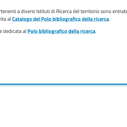
enti a diversi Istituti di Ricerca del territorio sono entrat
ita al
Catalogo del Polo bibliografico della ricerca
.
ne dedicata al
Polo bibliografico della ricerca
.