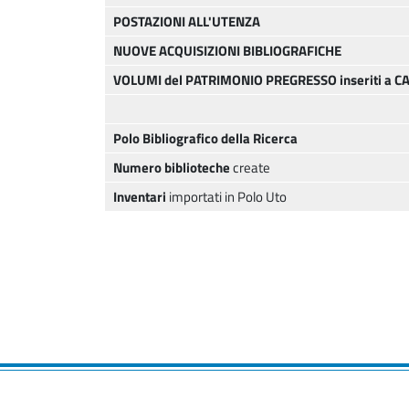
POSTAZIONI ALL'UTENZA
NUOVE ACQUISIZIONI BIBLIOGRAFICHE
VOLUMI del PATRIMONIO PREGRESSO inseriti a 
Polo Bibliografico della Ricerca
Numero biblioteche
create
Inventari
importati in Polo Uto